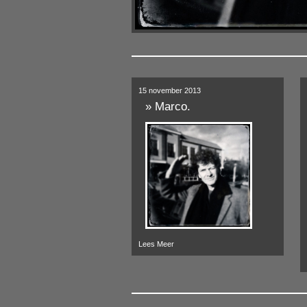
15 november 2013
»
Marco.
Lees Meer