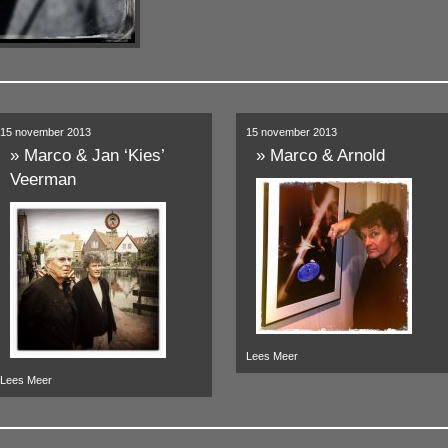
15 november 2013
15 november 2013
»
Marco & Jan ‘Kies’
»
Marco & Arnold
Veerman
Lees Meer
Lees Meer