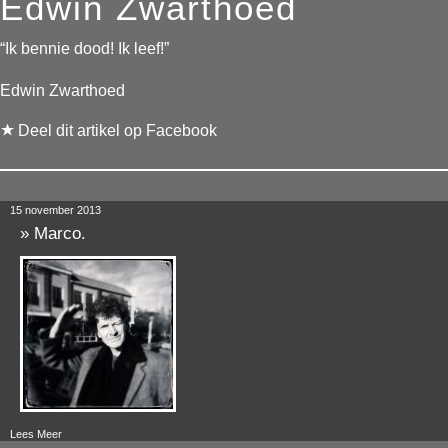
Edwin Zwarthoed
“Ik bennie dood! Ik leef!”
Edwin Zwarthoed
Deel dit artikel op Facebook
15 november 2013
»
Marco.
Lees Meer