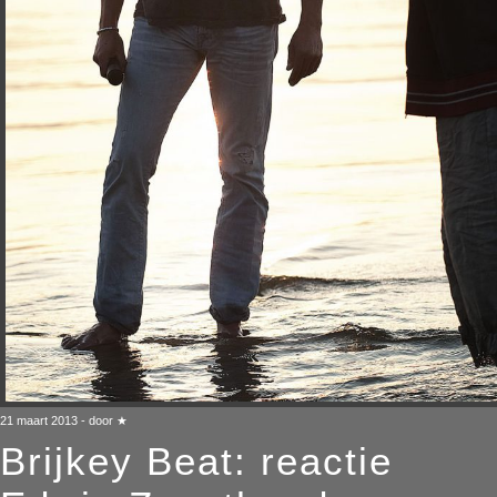
21 maart 2013 - door ★
Brijkey Beat: reactie