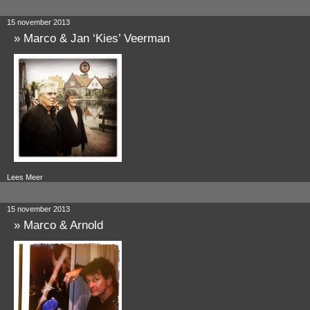
15 november 2013
»
Marco & Jan ‘Kies’ Veerman
Lees Meer
15 november 2013
»
Marco & Arnold