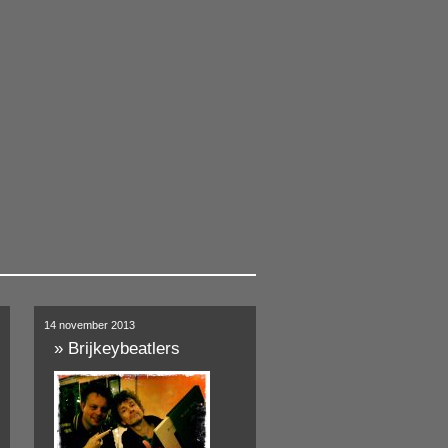
14 november 2013
»
Brijkeybeatlers