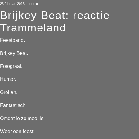
23 februari 2013 - door ★
Brijkey Beat: reactie
Trammeland
Feestband.
Brijkey Beat.
Fotograaf.
Humor.
Grollen.
Fantastisch.
Omdat ie zo mooi is.
Weer een feest!