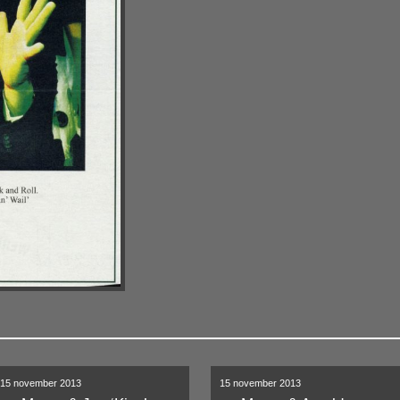
15 november 2013
15 november 2013