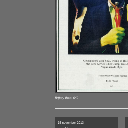
Brijkey Beat:
049
15 november 2013