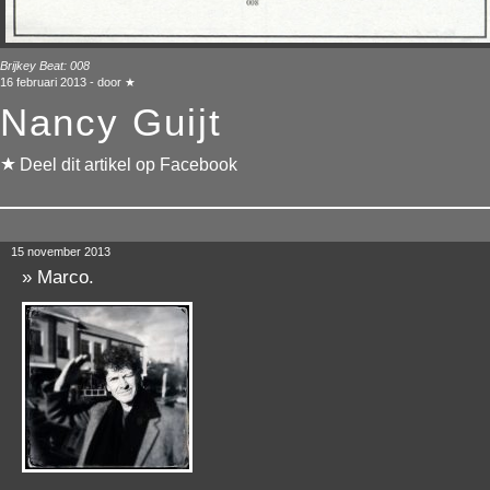
Brijkey Beat:
008
16 februari 2013 - door ★
Nancy Guijt
Deel dit artikel op Facebook
15 november 2013
»
Marco.