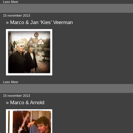
Lees Meer
15 november 2013
»
Marco & Jan ‘Kies’ Veerman
Lees Meer
15 november 2013
»
Marco & Arnold