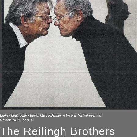
Brijkey Beat:
#026 - Beeld: Marco Bakker ★ Woord: Michiel Veerman
5 maart 2012 - door ★
The Reilingh Brothers