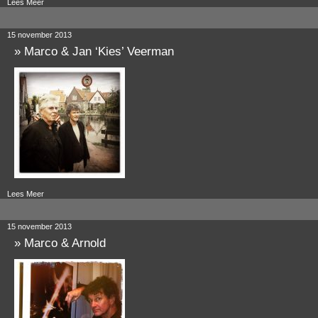
Lees Meer
15 november 2013
»
Marco & Jan ‘Kies’ Veerman
Lees Meer
15 november 2013
»
Marco & Arnold