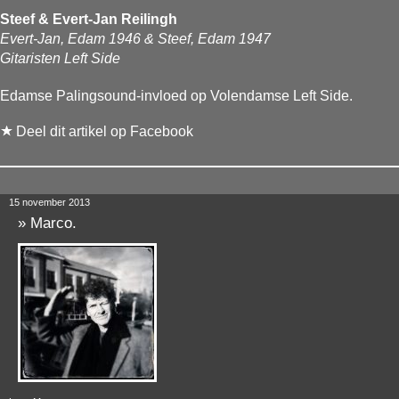
Steef & Evert-Jan Reilingh
Evert-Jan, Edam 1946 & Steef, Edam 1947
Gitaristen Left Side
Edamse Palingsound-invloed op Volendamse Left Side.
Deel dit artikel op Facebook
15 november 2013
»
Marco.